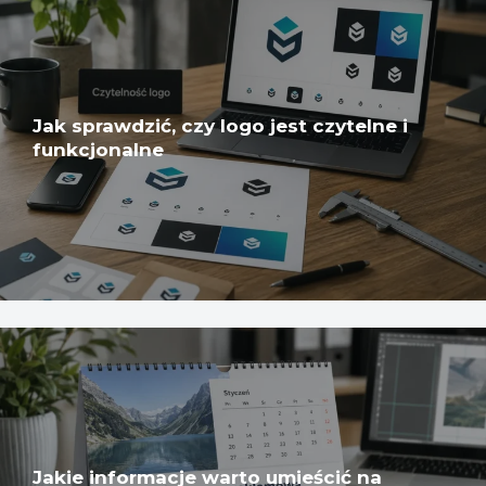
Jak sprawdzić, czy logo jest czytelne i
funkcjonalne
Jakie informacje warto umieścić na