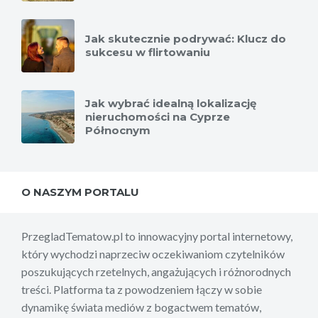
Jak skutecznie podrywać: Klucz do
sukcesu w flirtowaniu
Jak wybrać idealną lokalizację
nieruchomości na Cyprze
Północnym
O NASZYM PORTALU
PrzegladTematow.pl to innowacyjny portal internetowy,
który wychodzi naprzeciw oczekiwaniom czytelników
poszukujących rzetelnych, angażujących i różnorodnych
treści. Platforma ta z powodzeniem łączy w sobie
dynamikę świata mediów z bogactwem tematów,