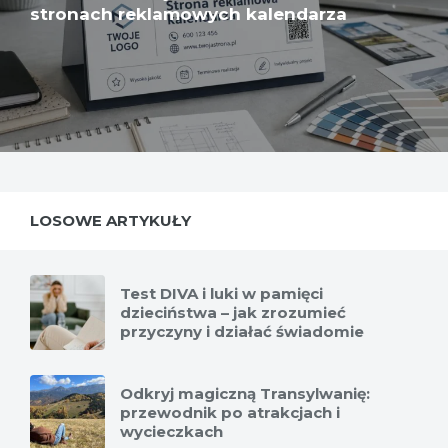
stronach reklamowych kalendarza
LOSOWE ARTYKUŁY
Test DIVA i luki w pamięci
dzieciństwa – jak zrozumieć
przyczyny i działać świadomie
Odkryj magiczną Transylwanię:
przewodnik po atrakcjach i
wycieczkach