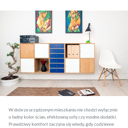
W dobrze urządzonym mieszkaniu nie chodzi wyłącznie
o ładny kolor ścian, efektowną sofę czy modne dodatki.
Prawdziwy komfort zaczyna się wtedy, gdy codzienne