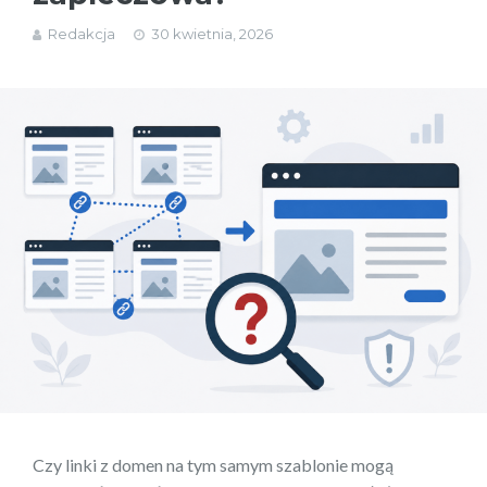
Redakcja
30 kwietnia, 2026
Czy linki z domen na tym samym szablonie mogą