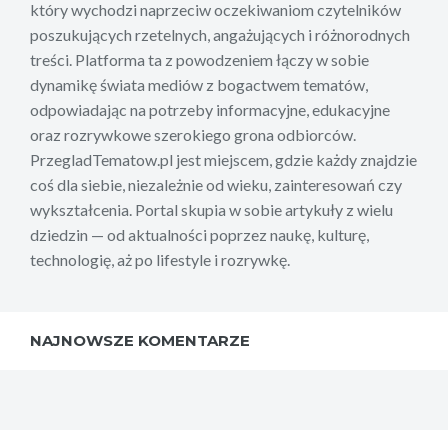
który wychodzi naprzeciw oczekiwaniom czytelników
poszukujących rzetelnych, angażujących i różnorodnych
treści. Platforma ta z powodzeniem łączy w sobie
dynamikę świata mediów z bogactwem tematów,
odpowiadając na potrzeby informacyjne, edukacyjne
oraz rozrywkowe szerokiego grona odbiorców.
PrzegladTematow.pl jest miejscem, gdzie każdy znajdzie
coś dla siebie, niezależnie od wieku, zainteresowań czy
wykształcenia. Portal skupia w sobie artykuły z wielu
dziedzin — od aktualności poprzez naukę, kulturę,
technologię, aż po lifestyle i rozrywkę.
NAJNOWSZE KOMENTARZE