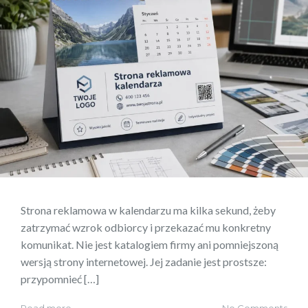
Strona reklamowa w kalendarzu ma kilka sekund, żeby
zatrzymać wzrok odbiorcy i przekazać mu konkretny
komunikat. Nie jest katalogiem firmy ani pomniejszoną
wersją strony internetowej. Jej zadanie jest prostsze:
przypomnieć […]