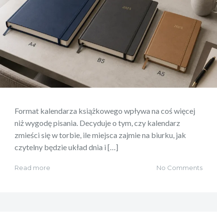
Format kalendarza książkowego wpływa na coś więcej
niż wygodę pisania. Decyduje o tym, czy kalendarz
zmieści się w torbie, ile miejsca zajmie na biurku, jak
czytelny będzie układ dnia i […]
Read more
No Comments