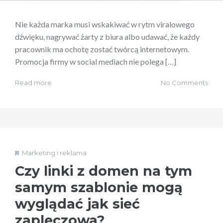
Nie każda marka musi wskakiwać w rytm viralowego
dźwięku, nagrywać żarty z biura albo udawać, że każdy
pracownik ma ochotę zostać twórcą internetowym.
Promocja firmy w social mediach nie polega […]
Read more
No Comments
Marketing i reklama
Czy linki z domen na tym
samym szablonie mogą
wyglądać jak sieć
zapleczowa?