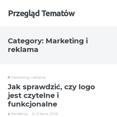
Przegląd Tematów
Category: Marketing i
reklama
Marketing i reklama
Jak sprawdzić, czy logo
jest czytelne i
funkcjonalne
Redakcja
21 lipca, 2026