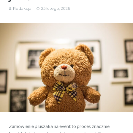
Redakcja
25 lutego, 2026
Zamówienie pluszaka na event to proces znacznie