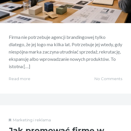
Firma nie potrzebuje agencji brandingowej tylko
dlatego, że jej logo ma kilka lat. Potrzebuje jej wtedy, gdy
niespójna marka zaczyna utrudniać sprzedaż, rekrutację,
ekspansję albo wprowadzanie nowych produktów. To
istotna […]
Read more
No Comments
Marketing i reklama
Jak promować firmę w