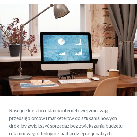
Rosnące koszty reklamy internetowej zmuszają
przedsiębiorców i marketerów do szukania nowych
dróg, by zwiększyć sprzedaż bez zwiększania budżetu
reklamowego. Jednym z najbardziej racjonalnych