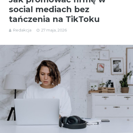
social mediach bez
tańczenia na TikToku
Redakcja
27 maja, 2026