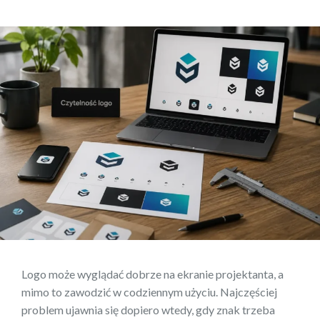
Logo może wyglądać dobrze na ekranie projektanta, a
mimo to zawodzić w codziennym użyciu. Najczęściej
problem ujawnia się dopiero wtedy, gdy znak trzeba