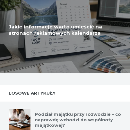
Jakie informacje warto umieścić na
stronach reklamowych kalendarza
LOSOWE ARTYKUŁY
Podział majątku przy rozwodzie – co
naprawdę wchodzi do wspólnoty
majątkowej?