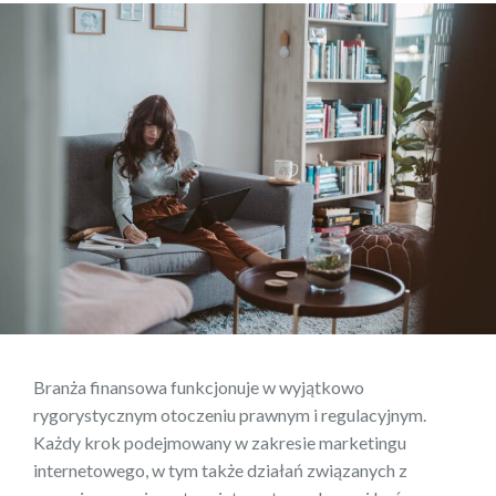
Branża finansowa funkcjonuje w wyjątkowo
rygorystycznym otoczeniu prawnym i regulacyjnym.
Każdy krok podejmowany w zakresie marketingu
internetowego, w tym także działań związanych z