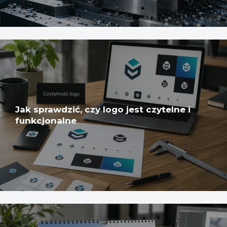
Jak sprawdzić, czy logo jest czytelne i
funkcjonalne