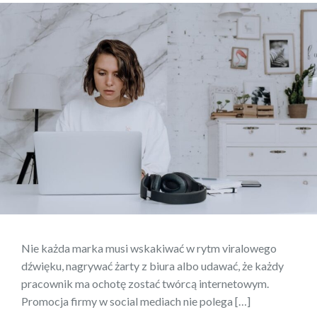
Nie każda marka musi wskakiwać w rytm viralowego
dźwięku, nagrywać żarty z biura albo udawać, że każdy
pracownik ma ochotę zostać twórcą internetowym.
Promocja firmy w social mediach nie polega […]