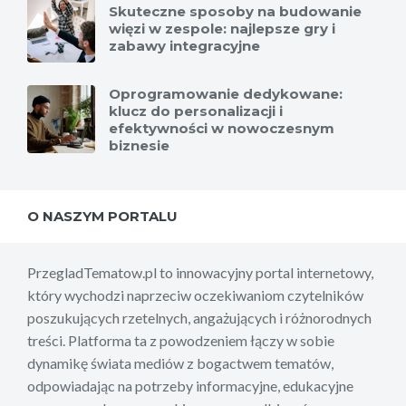
Skuteczne sposoby na budowanie
więzi w zespole: najlepsze gry i
zabawy integracyjne
Oprogramowanie dedykowane:
klucz do personalizacji i
efektywności w nowoczesnym
biznesie
O NASZYM PORTALU
PrzegladTematow.pl to innowacyjny portal internetowy,
który wychodzi naprzeciw oczekiwaniom czytelników
poszukujących rzetelnych, angażujących i różnorodnych
treści. Platforma ta z powodzeniem łączy w sobie
dynamikę świata mediów z bogactwem tematów,
odpowiadając na potrzeby informacyjne, edukacyjne