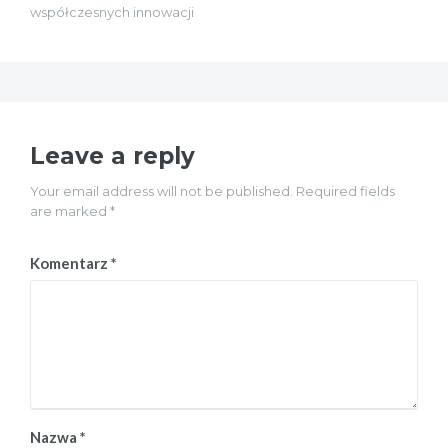
współczesnych innowacji
Leave a reply
Your email address will not be published. Required fields
are marked *
Komentarz
*
Nazwa
*