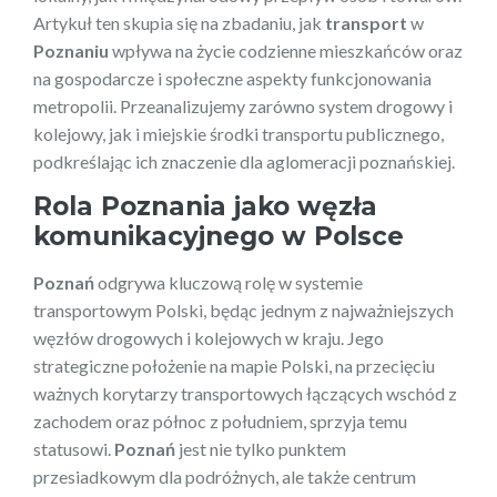
Artykuł ten skupia się na zbadaniu, jak
transport
w
Poznaniu
wpływa na życie codzienne mieszkańców oraz
na gospodarcze i społeczne aspekty funkcjonowania
metropolii. Przeanalizujemy zarówno system drogowy i
kolejowy, jak i miejskie środki transportu publicznego,
podkreślając ich znaczenie dla aglomeracji poznańskiej.
Rola Poznania jako węzła
komunikacyjnego w Polsce
Poznań
odgrywa kluczową rolę w systemie
transportowym Polski, będąc jednym z najważniejszych
węzłów drogowych i kolejowych w kraju. Jego
strategiczne położenie na mapie Polski, na przecięciu
ważnych korytarzy transportowych łączących wschód z
zachodem oraz północ z południem, sprzyja temu
statusowi.
Poznań
jest nie tylko punktem
przesiadkowym dla podróżnych, ale także centrum