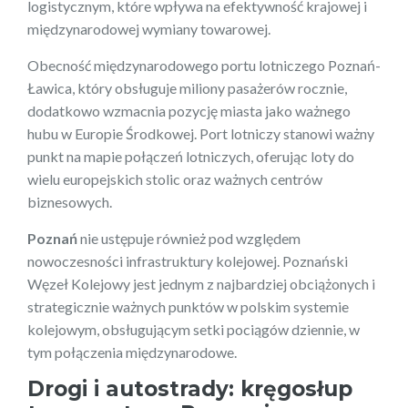
logistycznym, które wpływa na efektywność krajowej i
międzynarodowej wymiany towarowej.
Obecność międzynarodowego portu lotniczego Poznań-
Ławica, który obsługuje miliony pasażerów rocznie,
dodatkowo wzmacnia pozycję miasta jako ważnego
hubu w Europie Środkowej. Port lotniczy stanowi ważny
punkt na mapie połączeń lotniczych, oferując loty do
wielu europejskich stolic oraz ważnych centrów
biznesowych.
Poznań
nie ustępuje również pod względem
nowoczesności infrastruktury kolejowej. Poznański
Węzeł Kolejowy jest jednym z najbardziej obciążonych i
strategicznie ważnych punktów w polskim systemie
kolejowym, obsługującym setki pociągów dziennie, w
tym połączenia międzynarodowe.
Drogi i autostrady: kręgosłup