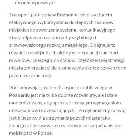
niepełnosprawnym.
Transport publiczny w
Poznaniu
jest przykładem
efektywnego wykorzystania dostępnych zasobów
miejskich do stworzenia systemu komunikacyjnego,
który odpowiada na potrzeby szybkiego i
zrównoważonego rozwoju miejskiego. Obejmuje to
również rozwój infrastruktury wspierającej transport
rowerowy i pieszego, co stanowi część szerszej strategii
miasta zmierzającej do promowania ekologicznych form
przemieszczania się.
Podsumowując, system transportu publicznego w
Poznaniu
jest nie tylko dobrze rozwinięty, ale i stale
modernizowany, aby sprostać rosnącym wymaganiom
mieszkańców i odwiedzających. Ten dynamiczny rozwój
jest kluczowy dla utrzymania pozycji miasta jako
jednego z liderów w zakresie nowoczesnej urbanistyki i
mobilności w Polsce.