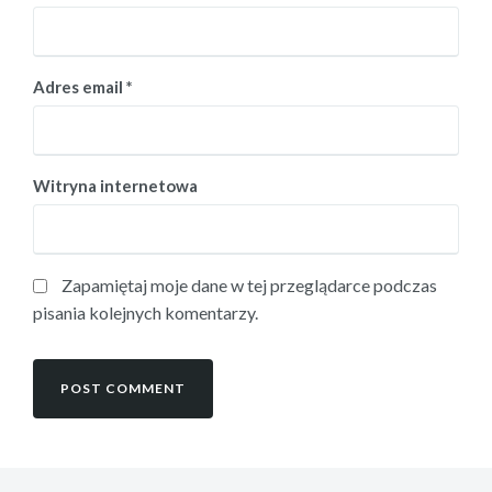
Adres email
*
Witryna internetowa
Zapamiętaj moje dane w tej przeglądarce podczas
pisania kolejnych komentarzy.