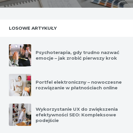
LOSOWE ARTYKUŁY
Psychoterapia, gdy trudno nazwać
emocje – jak zrobić pierwszy krok
Portfel elektroniczny – nowoczesne
rozwiązanie w płatnościach online
Wykorzystanie UX do zwiększenia
efektywności SEO: Kompleksowe
podejście