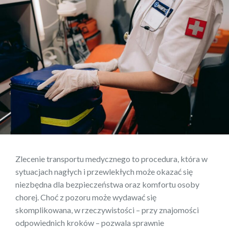
Zlecenie transportu medycznego to procedura, która w
sytuacjach nagłych i przewlekłych może okazać się
niezbędna dla bezpieczeństwa oraz komfortu osoby
chorej. Choć z pozoru może wydawać się
skomplikowana, w rzeczywistości – przy znajomości
odpowiednich kroków – pozwala sprawnie