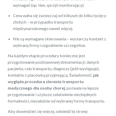
wymagań (np. tlen, sprzęt monitorujący).
Cena waha się zazwyczaj od kilkuset do kilku tysięcy
złotych – w przypadku transportu
międzynarodowego nawet więcej.
Nie są wymagane skierowania – wystarczy kontakt z
wybraną firmą i uzgodnienie szczegółów.
Na każdym etapie procedury konieczne jest
przygotowanie podstawowej dokumentacji: danych
pacjenta, celu transportu, diagnozy (jeśli występuje),
kontaktu z placówką przyjmującą. Świadomość,
jak
wygląda procedura zlecenia transportu
medycznego dla osoby chorej
, pozwala na lepsze
przygotowanie i szybsze załatwienie niezbędnych
formalności, niezależnie od wybranej formy transportu.
Aby dowiedzieć się więcej, odwiedź tę stronę: