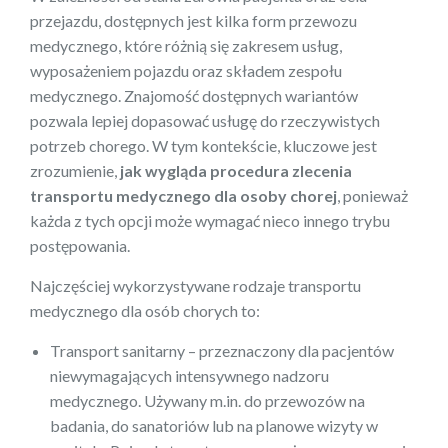
przejazdu, dostępnych jest kilka form przewozu
medycznego, które różnią się zakresem usług,
wyposażeniem pojazdu oraz składem zespołu
medycznego. Znajomość dostępnych wariantów
pozwala lepiej dopasować usługę do rzeczywistych
potrzeb chorego. W tym kontekście, kluczowe jest
zrozumienie,
jak wygląda procedura zlecenia
transportu medycznego dla osoby chorej
, ponieważ
każda z tych opcji może wymagać nieco innego trybu
postępowania.
Najczęściej wykorzystywane rodzaje transportu
medycznego dla osób chorych to:
Transport sanitarny – przeznaczony dla pacjentów
niewymagających intensywnego nadzoru
medycznego. Używany m.in. do przewozów na
badania, do sanatoriów lub na planowe wizyty w