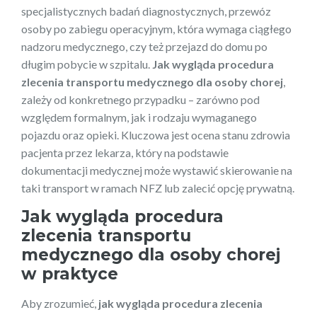
specjalistycznych badań diagnostycznych, przewóz
osoby po zabiegu operacyjnym, która wymaga ciągłego
nadzoru medycznego, czy też przejazd do domu po
długim pobycie w szpitalu.
Jak wygląda procedura
zlecenia transportu medycznego dla osoby chorej
,
zależy od konkretnego przypadku – zarówno pod
względem formalnym, jak i rodzaju wymaganego
pojazdu oraz opieki. Kluczowa jest ocena stanu zdrowia
pacjenta przez lekarza, który na podstawie
dokumentacji medycznej może wystawić skierowanie na
taki transport w ramach NFZ lub zalecić opcję prywatną.
Jak wygląda procedura
zlecenia transportu
medycznego dla osoby chorej
w praktyce
Aby zrozumieć,
jak wygląda procedura zlecenia