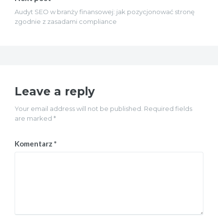
Audyt SEO w branży finansowej: jak pozycjonować stronę
zgodnie z zasadami compliance
Leave a reply
Your email address will not be published. Required fields
are marked *
Komentarz
*