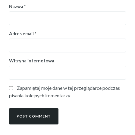
Nazwa
*
Adres email
*
Witryna internetowa
Zapamiętaj moje dane w tej przeglądarce podczas
pisania kolejnych komentarzy.