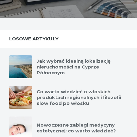
LOSOWE ARTYKUŁY
Jak wybrać idealną lokalizację
nieruchomości na Cyprze
Północnym
Co warto wiedzieć o włoskich
produktach regionalnych i filozofii
slow food po włosku
Nowoczesne zabiegi medycyny
estetycznej: co warto wiedzieć?