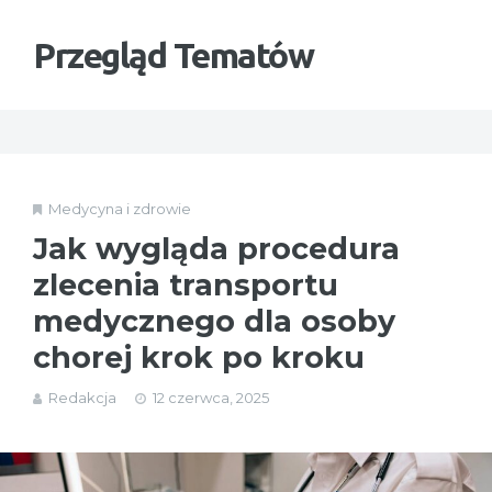
Przegląd Tematów
Medycyna i zdrowie
Jak wygląda procedura
zlecenia transportu
medycznego dla osoby
chorej krok po kroku
Redakcja
12 czerwca, 2025