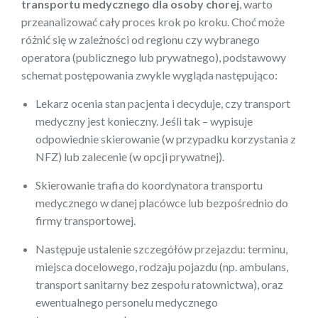
transportu medycznego dla osoby chorej
, warto
przeanalizować cały proces krok po kroku. Choć może
różnić się w zależności od regionu czy wybranego
operatora (publicznego lub prywatnego), podstawowy
schemat postępowania zwykle wygląda następująco:
Lekarz ocenia stan pacjenta i decyduje, czy transport
medyczny jest konieczny. Jeśli tak – wypisuje
odpowiednie skierowanie (w przypadku korzystania z
NFZ) lub zalecenie (w opcji prywatnej).
Skierowanie trafia do koordynatora transportu
medycznego w danej placówce lub bezpośrednio do
firmy transportowej.
Następuje ustalenie szczegółów przejazdu: terminu,
miejsca docelowego, rodzaju pojazdu (np. ambulans,
transport sanitarny bez zespołu ratownictwa), oraz
ewentualnego personelu medycznego