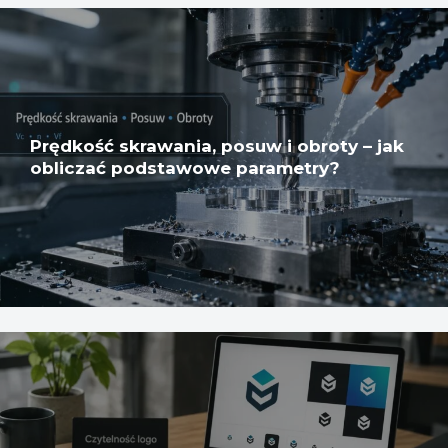
Prędkość skrawania, posuw i obroty – jak
obliczać podstawowe parametry?