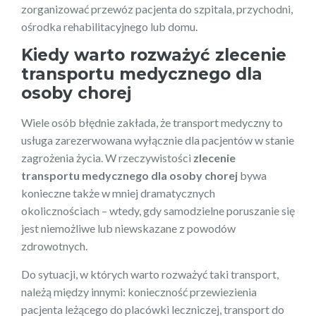
zorganizować przewóz pacjenta do szpitala, przychodni,
ośrodka rehabilitacyjnego lub domu.
Kiedy warto rozważyć zlecenie
transportu medycznego dla
osoby chorej
Wiele osób błędnie zakłada, że transport medyczny to
usługa zarezerwowana wyłącznie dla pacjentów w stanie
zagrożenia życia. W rzeczywistości
zlecenie
transportu medycznego dla osoby chorej
bywa
konieczne także w mniej dramatycznych
okolicznościach – wtedy, gdy samodzielne poruszanie się
jest niemożliwe lub niewskazane z powodów
zdrowotnych.
Do sytuacji, w których warto rozważyć taki transport,
należą między innymi: konieczność przewiezienia
pacjenta leżącego do placówki leczniczej, transport do