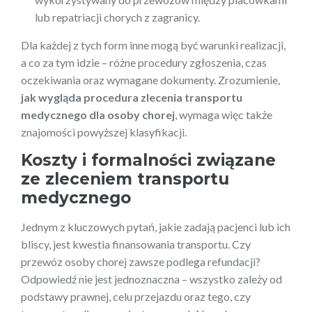
lub repatriacji chorych z zagranicy.
Dla każdej z tych form inne mogą być warunki realizacji,
a co za tym idzie – różne procedury zgłoszenia, czas
oczekiwania oraz wymagane dokumenty. Zrozumienie,
jak wygląda procedura zlecenia transportu
medycznego dla osoby chorej
, wymaga więc także
znajomości powyższej klasyfikacji.
Koszty i formalności związane
ze zleceniem transportu
medycznego
Jednym z kluczowych pytań, jakie zadają pacjenci lub ich
bliscy, jest kwestia finansowania transportu. Czy
przewóz osoby chorej zawsze podlega refundacji?
Odpowiedź nie jest jednoznaczna – wszystko zależy od
podstawy prawnej, celu przejazdu oraz tego, czy