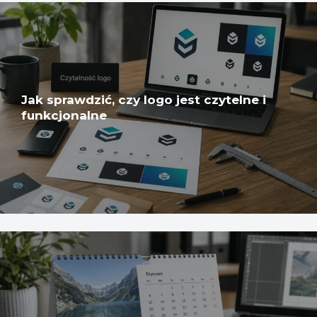
Jak sprawdzić, czy logo jest czytelne i
funkcjonalne