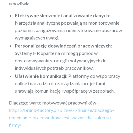
umożliwia:
Efektywne śledzenie i analizowanie danych
:
Narzędzia analityczne pozwalają na monitorowanie
poziomu zaangażowania i identyfikowanie obszarów
wymagających uwagi.
Personalizację doświadczeń pracowniczych
:
Systemy HR oparte na AI mogą pomóc w
dostosowywaniu strategii motywacyjnych do
indywidualnych potrzeb pracowników.
Ułatwienie komunikacji
: Platformy do współpracy
online i narzędzia do zarządzania projektami
ułatwiają komunikację i współpracę w zespołach.
Dlaczego warto motywować pracowników –
https://brand-factory.pl/biznes-i-finanse/dlaczego-
docenianie-pracownikow-jest-wazne-dla-sukcesu-
firmy/