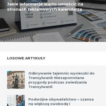
Jakie informacje warto umieścić na
stronach reklamowych kalendarza
LOSOWE ARTYKUŁY
Odkrywanie tajemnic wycieczki do
Transylwanii: Niezapomniane
przygody podczas zwiedzania
Transylwanii
Podwójne obywatelstwo – szansa
na większą swobodę i