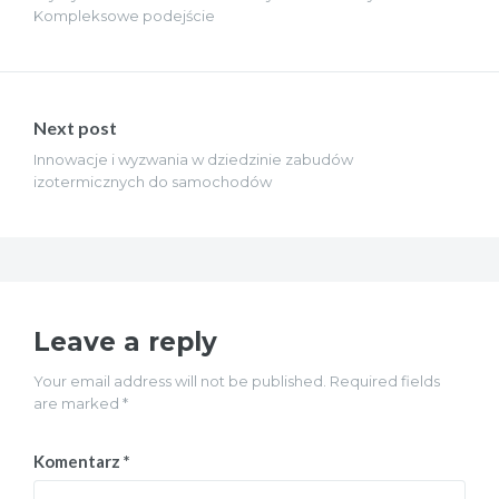
Kompleksowe podejście
Next post
Innowacje i wyzwania w dziedzinie zabudów
izotermicznych do samochodów
Leave a reply
Your email address will not be published. Required fields
are marked *
Komentarz
*