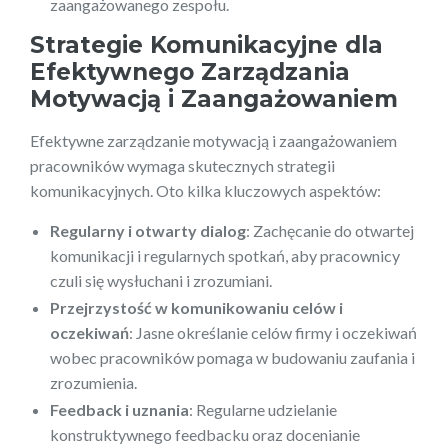
zaangażowanego zespołu.
Strategie Komunikacyjne dla
Efektywnego Zarządzania
Motywacją i Zaangażowaniem
Efektywne zarządzanie motywacją i zaangażowaniem
pracowników wymaga skutecznych strategii
komunikacyjnych. Oto kilka kluczowych aspektów:
Regularny i otwarty dialog
: Zachęcanie do otwartej
komunikacji i regularnych spotkań, aby pracownicy
czuli się wysłuchani i zrozumiani.
Przejrzystość w komunikowaniu celów i
oczekiwań
: Jasne określanie celów firmy i oczekiwań
wobec pracowników pomaga w budowaniu zaufania i
zrozumienia.
Feedback i uznania
: Regularne udzielanie
konstruktywnego feedbacku oraz docenianie