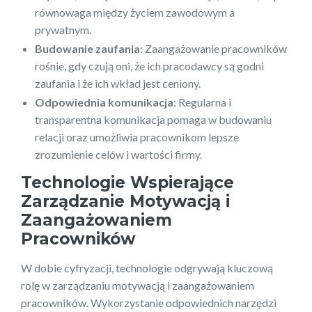
równowaga między życiem zawodowym a
prywatnym.
Budowanie zaufania
: Zaangażowanie pracowników
rośnie, gdy czują oni, że ich pracodawcy są godni
zaufania i że ich wkład jest ceniony.
Odpowiednia komunikacja
: Regularna i
transparentna komunikacja pomaga w budowaniu
relacji oraz umożliwia pracownikom lepsze
zrozumienie celów i wartości firmy.
Technologie Wspierające
Zarządzanie Motywacją i
Zaangażowaniem
Pracowników
W dobie cyfryzacji, technologie odgrywają kluczową
rolę w zarządzaniu motywacją i zaangażowaniem
pracowników. Wykorzystanie odpowiednich narzędzi