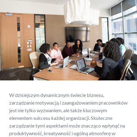
W dzisiejszym dynamicznym świecie biznesu,
zarządzanie motywacją i zaangażowaniem pracowników
jest nie tylko wyzwaniem, ale także kluczowym
elementem sukcesu każdej organizacji. Skuteczne
zarządzanie tymi aspektami może znacząco wpłynąć na
produktywność, kreatywność i ogólną atmosferę w