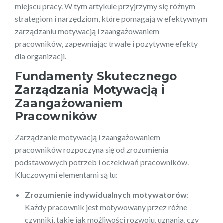
miejscu pracy. W tym artykule przyjrzymy się różnym
strategiom i narzędziom, które pomagają w efektywnym
zarządzaniu motywacją i zaangażowaniem
pracowników, zapewniając trwałe i pozytywne efekty
dla organizacji.
Fundamenty Skutecznego
Zarządzania Motywacją i
Zaangażowaniem
Pracowników
Zarządzanie motywacją i zaangażowaniem
pracowników rozpoczyna się od zrozumienia
podstawowych potrzeb i oczekiwań pracowników.
Kluczowymi elementami są tu:
Zrozumienie indywidualnych motywatorów
:
Każdy pracownik jest motywowany przez różne
czynniki, takie jak możliwości rozwoju, uznania, czy