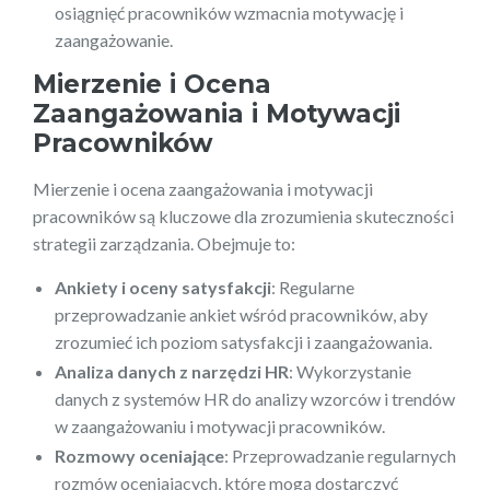
osiągnięć pracowników wzmacnia motywację i
zaangażowanie.
Mierzenie i Ocena
Zaangażowania i Motywacji
Pracowników
Mierzenie i ocena zaangażowania i motywacji
pracowników są kluczowe dla zrozumienia skuteczności
strategii zarządzania. Obejmuje to:
Ankiety i oceny satysfakcji
: Regularne
przeprowadzanie ankiet wśród pracowników, aby
zrozumieć ich poziom satysfakcji i zaangażowania.
Analiza danych z narzędzi HR
: Wykorzystanie
danych z systemów HR do analizy wzorców i trendów
w zaangażowaniu i motywacji pracowników.
Rozmowy oceniające
: Przeprowadzanie regularnych
rozmów oceniających, które mogą dostarczyć