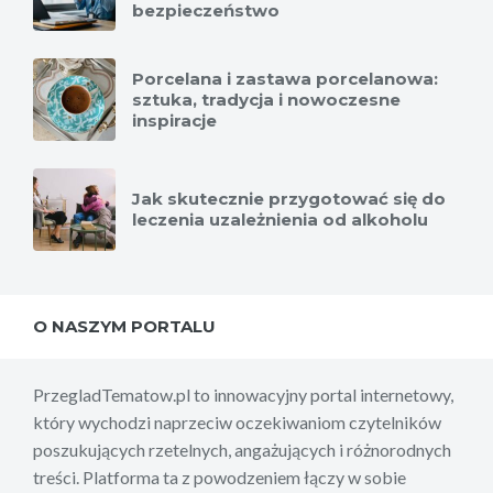
bezpieczeństwo
Porcelana i zastawa porcelanowa:
sztuka, tradycja i nowoczesne
inspiracje
Jak skutecznie przygotować się do
leczenia uzależnienia od alkoholu
O NASZYM PORTALU
PrzegladTematow.pl to innowacyjny portal internetowy,
który wychodzi naprzeciw oczekiwaniom czytelników
poszukujących rzetelnych, angażujących i różnorodnych
treści. Platforma ta z powodzeniem łączy w sobie