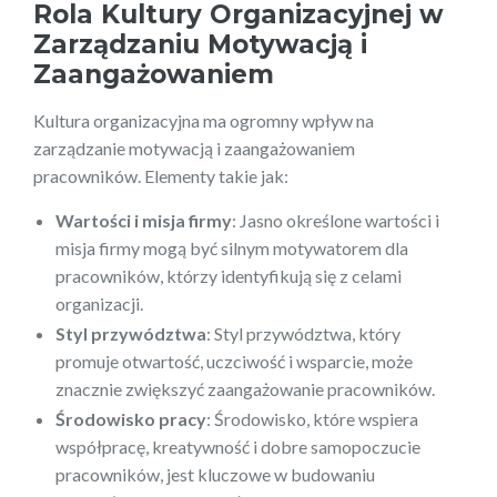
Rola Kultury Organizacyjnej w
Zarządzaniu Motywacją i
Zaangażowaniem
Kultura organizacyjna ma ogromny wpływ na
zarządzanie motywacją i zaangażowaniem
pracowników. Elementy takie jak:
Wartości i misja firmy
: Jasno określone wartości i
misja firmy mogą być silnym motywatorem dla
pracowników, którzy identyfikują się z celami
organizacji.
Styl przywództwa
: Styl przywództwa, który
promuje otwartość, uczciwość i wsparcie, może
znacznie zwiększyć zaangażowanie pracowników.
Środowisko pracy
: Środowisko, które wspiera
współpracę, kreatywność i dobre samopoczucie
pracowników, jest kluczowe w budowaniu