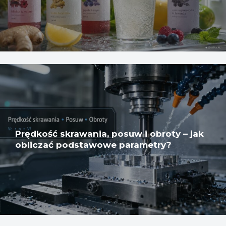
Prędkość skrawania, posuw i obroty – jak
obliczać podstawowe parametry?