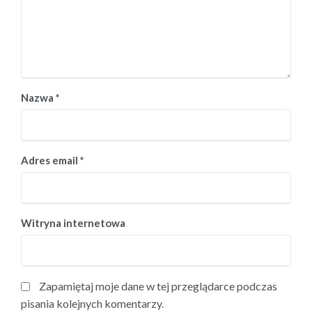
Nazwa
*
Adres email
*
Witryna internetowa
Zapamiętaj moje dane w tej przeglądarce podczas
pisania kolejnych komentarzy.