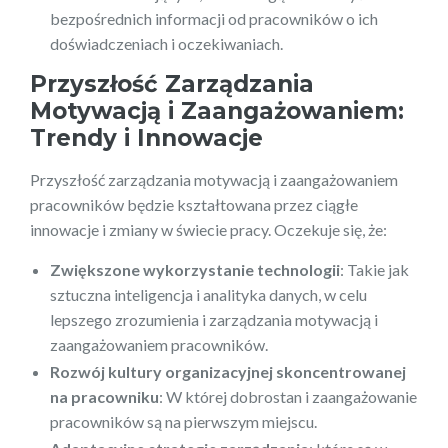
bezpośrednich informacji od pracowników o ich
doświadczeniach i oczekiwaniach.
Przyszłość Zarządzania
Motywacją i Zaangażowaniem:
Trendy i Innowacje
Przyszłość zarządzania motywacją i zaangażowaniem
pracowników będzie kształtowana przez ciągłe
innowacje i zmiany w świecie pracy. Oczekuje się, że:
Zwiększone wykorzystanie technologii
: Takie jak
sztuczna inteligencja i analityka danych, w celu
lepszego zrozumienia i zarządzania motywacją i
zaangażowaniem pracowników.
Rozwój kultury organizacyjnej skoncentrowanej
na pracowniku
: W której dobrostan i zaangażowanie
pracowników są na pierwszym miejscu.