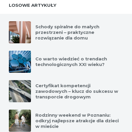
LOSOWE ARTYKUŁY
Schody spiralne do małych
przestrzeni – praktyczne
rozwiązanie dla domu
Co warto wiedzieć o trendach
technologicznych XXI wieku?
Certyfikat kompetencji
zawodowych – klucz do sukcesu w
transporcie drogowym
Rodzinny weekend w Poznaniu:
odkryj najlepsze atrakcje dla dzieci
w mieście