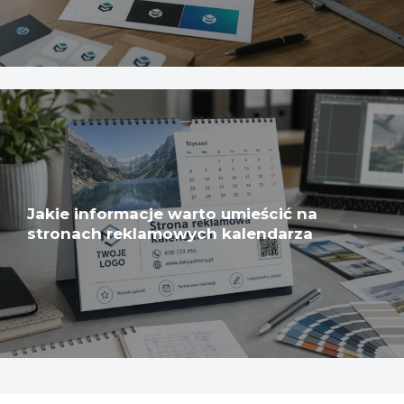
Jakie informacje warto umieścić na
stronach reklamowych kalendarza