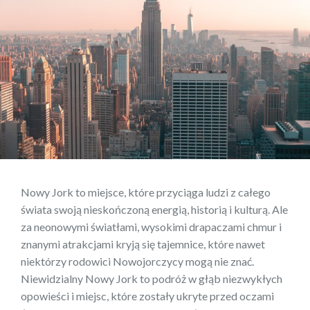
Nowy Jork to miejsce, które przyciąga ludzi z całego
świata swoją nieskończoną energią, historią i kulturą. Ale
za neonowymi światłami, wysokimi drapaczami chmur i
znanymi atrakcjami kryją się tajemnice, które nawet
niektórzy rodowici Nowojorczycy mogą nie znać.
Niewidzialny Nowy Jork to podróż w głąb niezwykłych
opowieści i miejsc, które zostały ukryte przed oczami