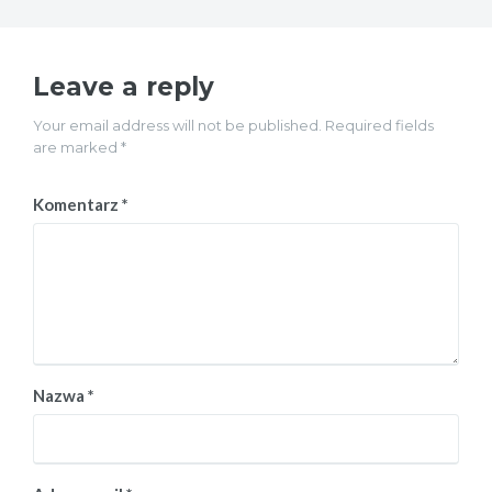
Leave a reply
Your email address will not be published. Required fields
are marked *
Komentarz
*
Nazwa
*