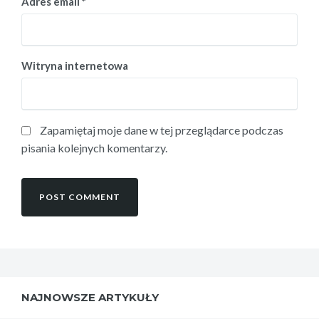
Adres email
*
Witryna internetowa
Zapamiętaj moje dane w tej przeglądarce podczas
pisania kolejnych komentarzy.
NAJNOWSZE ARTYKUŁY