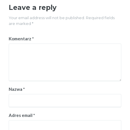
Leave a reply
Your email address will not be published. Required fields
are marked *
Komentarz
*
Nazwa
*
Adres email
*