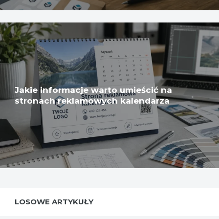
Jakie informacje warto umieścić na
stronach reklamowych kalendarza
LOSOWE ARTYKUŁY