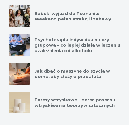
Babski wyjazd do Poznania:
Weekend pełen atrakcji i zabawy
Psychoterapia indywidualna czy
grupowa – co lepiej działa w leczeniu
uzależnienia od alkoholu
Jak dbać o maszynę do szycia w
domu, aby służyła przez lata
Formy wtryskowe – serce procesu
wtryskiwania tworzyw sztucznych