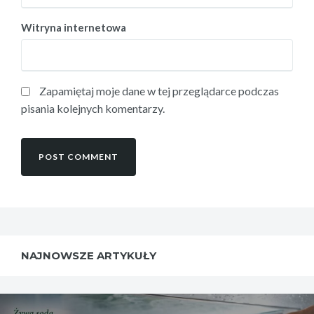
Witryna internetowa
Zapamiętaj moje dane w tej przeglądarce podczas
pisania kolejnych komentarzy.
NAJNOWSZE ARTYKUŁY