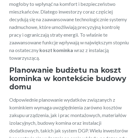
mogłoby to wpłynąć na komfort i bezpieczeństwo
mieszkańców. Dlatego inwestorzy coraz częściej
decydują się na zaawansowane technologicznie systemy
nadmuchowe, które umożliwiają precyzyjną kontrolę
pracy i ograniczają straty energii. To właśnie te
zaawansowane funkcje wpływają w największym stopniu
na ostateczny
koszt kominka
wraz z instalacją
towarzyszącą.
Planowanie budżetu na koszt
kominka w kontekście budowy
domu
Odpowiednie planowanie wydatków związanych z
kominkiem wymaga uwzględnienia zarówno kosztów
zakupu urządzenia, jak i prac montażowych, materiałów
izolacyjnych, budowy komina oraz instalacji
dodatkowych, takich jak system DGP. Wielu inwestorów