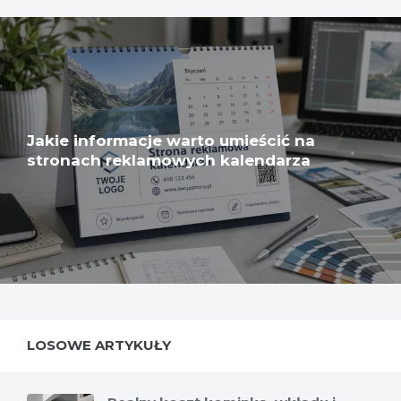
Jakie informacje warto umieścić na
stronach reklamowych kalendarza
LOSOWE ARTYKUŁY