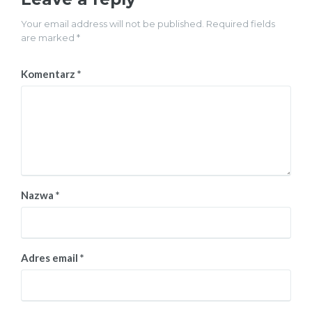
Your email address will not be published. Required fields
are marked *
Komentarz
*
Nazwa
*
Adres email
*