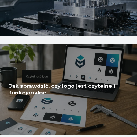
Jak sprawdzić, czy logo jest czytelne i
funkcjonalne