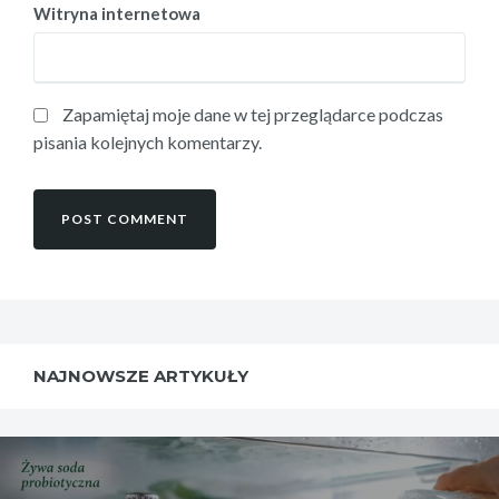
Witryna internetowa
Zapamiętaj moje dane w tej przeglądarce podczas
pisania kolejnych komentarzy.
NAJNOWSZE ARTYKUŁY