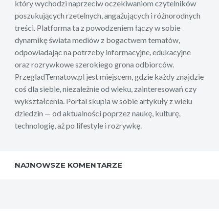
który wychodzi naprzeciw oczekiwaniom czytelników
poszukujących rzetelnych, angażujących i różnorodnych
treści. Platforma ta z powodzeniem łączy w sobie
dynamikę świata mediów z bogactwem tematów,
odpowiadając na potrzeby informacyjne, edukacyjne
oraz rozrywkowe szerokiego grona odbiorców.
PrzegladTematow.pl jest miejscem, gdzie każdy znajdzie
coś dla siebie, niezależnie od wieku, zainteresowań czy
wykształcenia. Portal skupia w sobie artykuły z wielu
dziedzin — od aktualności poprzez naukę, kulturę,
technologię, aż po lifestyle i rozrywkę.
NAJNOWSZE KOMENTARZE