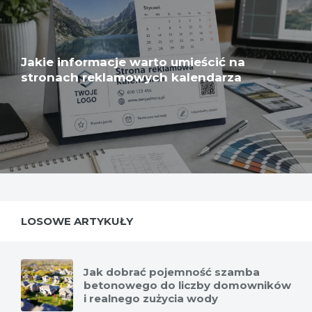
Jakie informacje warto umieścić na
stronach reklamowych kalendarza
LOSOWE ARTYKUŁY
Jak dobrać pojemność szamba
betonowego do liczby domowników
i realnego zużycia wody