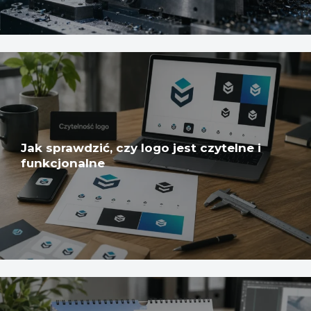
Jak sprawdzić, czy logo jest czytelne i
funkcjonalne