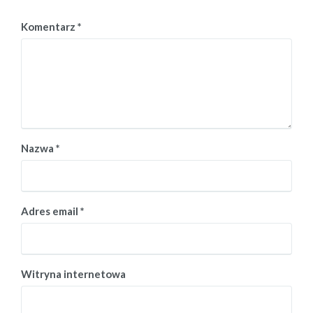
Komentarz
*
Nazwa
*
Adres email
*
Witryna internetowa