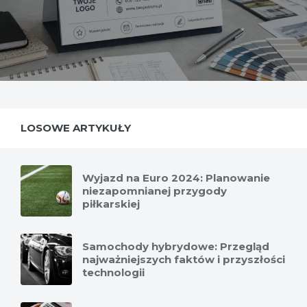
LOSOWE ARTYKUŁY
Wyjazd na Euro 2024: Planowanie
niezapomnianej przygody
piłkarskiej
Samochody hybrydowe: Przegląd
najważniejszych faktów i przyszłości
technologii