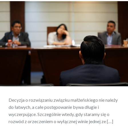
Decyzja o rozwiązaniu związku małżeńskiego nie należy
do łatwych, a całe postępowanie bywa długie i
wyczerpujące. Szczególnie wtedy, gdy staramy się o
rozwód z orzeczeniem o wyłącznej winie jednej ze […]