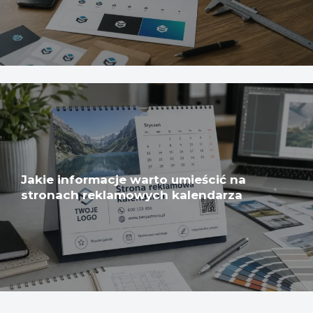
Jakie informacje warto umieścić na
stronach reklamowych kalendarza