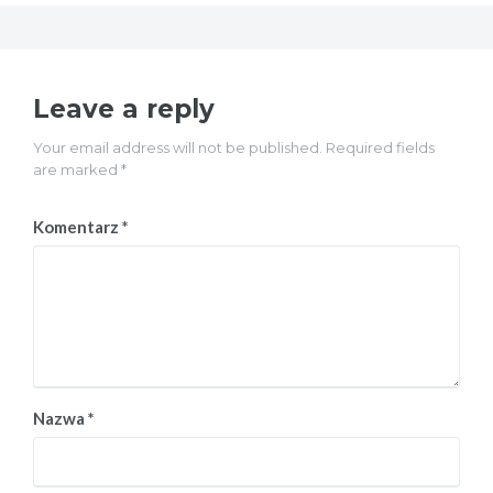
Leave a reply
Your email address will not be published. Required fields
are marked *
Komentarz
*
Nazwa
*