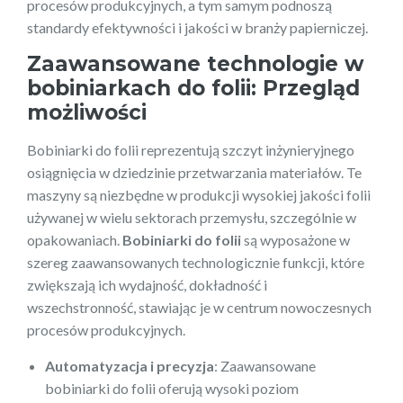
procesów produkcyjnych, a tym samym podnoszą
standardy efektywności i jakości w branży papierniczej.
Zaawansowane technologie w
bobiniarkach do folii: Przegląd
możliwości
Bobiniarki do folii reprezentują szczyt inżynieryjnego
osiągnięcia w dziedzinie przetwarzania materiałów. Te
maszyny są niezbędne w produkcji wysokiej jakości folii
używanej w wielu sektorach przemysłu, szczególnie w
opakowaniach.
Bobiniarki do folii
są wyposażone w
szereg zaawansowanych technologicznie funkcji, które
zwiększają ich wydajność, dokładność i
wszechstronność, stawiając je w centrum nowoczesnych
procesów produkcyjnych.
Automatyzacja i precyzja
: Zaawansowane
bobiniarki do folii oferują wysoki poziom