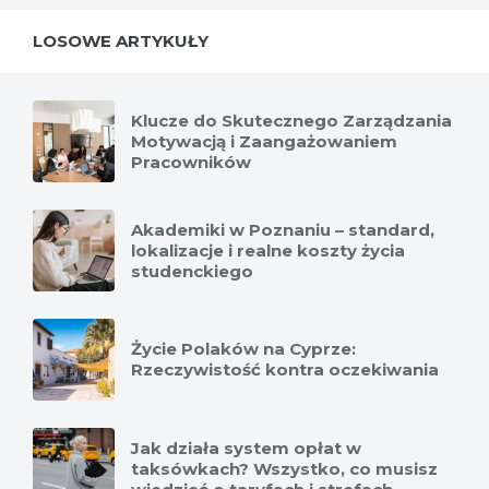
LOSOWE ARTYKUŁY
Klucze do Skutecznego Zarządzania
Motywacją i Zaangażowaniem
Pracowników
Akademiki w Poznaniu – standard,
lokalizacje i realne koszty życia
studenckiego
Życie Polaków na Cyprze:
Rzeczywistość kontra oczekiwania
Jak działa system opłat w
taksówkach? Wszystko, co musisz