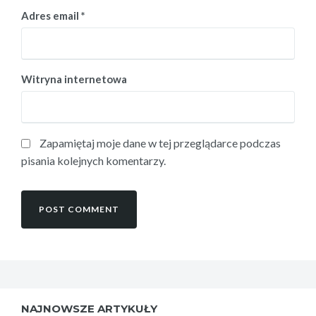
Adres email
*
Witryna internetowa
Zapamiętaj moje dane w tej przeglądarce podczas
pisania kolejnych komentarzy.
NAJNOWSZE ARTYKUŁY