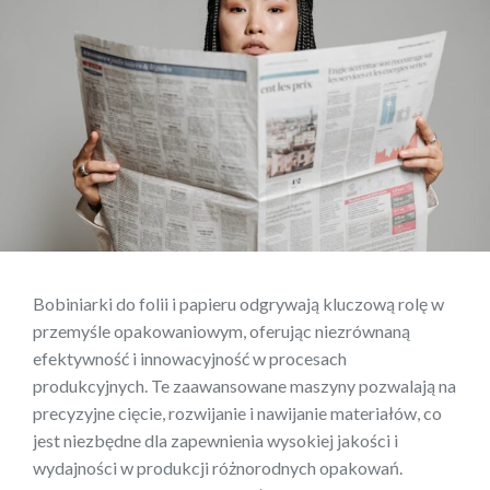
Bobiniarki do folii i papieru odgrywają kluczową rolę w
przemyśle opakowaniowym, oferując niezrównaną
efektywność i innowacyjność w procesach
produkcyjnych. Te zaawansowane maszyny pozwalają na
precyzyjne cięcie, rozwijanie i nawijanie materiałów, co
jest niezbędne dla zapewnienia wysokiej jakości i
wydajności w produkcji różnorodnych opakowań.