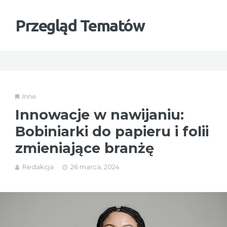
Przegląd Tematów
Inne
Innowacje w nawijaniu:
Bobiniarki do papieru i folii
zmieniające branżę
Redakcja
26 marca, 2024