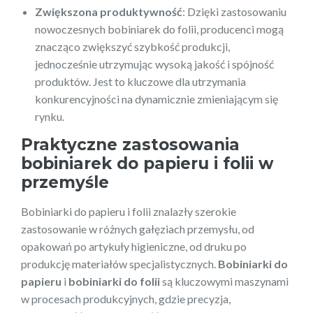
Zwiększona produktywność
: Dzięki zastosowaniu
nowoczesnych bobiniarek do folii, producenci mogą
znacząco zwiększyć szybkość produkcji,
jednocześnie utrzymując wysoką jakość i spójność
produktów. Jest to kluczowe dla utrzymania
konkurencyjności na dynamicznie zmieniającym się
rynku.
Praktyczne zastosowania
bobiniarek do papieru i folii w
przemyśle
Bobiniarki do papieru i folii znalazły szerokie
zastosowanie w różnych gałęziach przemysłu, od
opakowań po artykuły higieniczne, od druku po
produkcję materiałów specjalistycznych.
Bobiniarki do
papieru
i
bobiniarki do folii
są kluczowymi maszynami
w procesach produkcyjnych, gdzie precyzja,