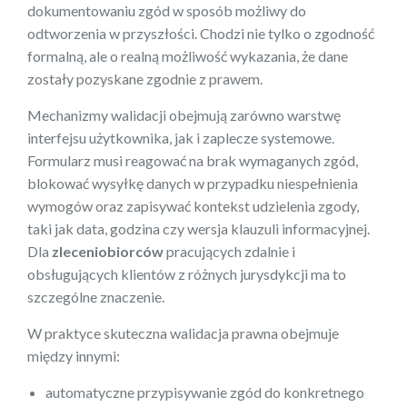
dokumentowaniu zgód w sposób możliwy do
odtworzenia w przyszłości. Chodzi nie tylko o zgodność
formalną, ale o realną możliwość wykazania, że dane
zostały pozyskane zgodnie z prawem.
Mechanizmy walidacji obejmują zarówno warstwę
interfejsu użytkownika, jak i zaplecze systemowe.
Formularz musi reagować na brak wymaganych zgód,
blokować wysyłkę danych w przypadku niespełnienia
wymogów oraz zapisywać kontekst udzielenia zgody,
taki jak data, godzina czy wersja klauzuli informacyjnej.
Dla
zleceniobiorców
pracujących zdalnie i
obsługujących klientów z różnych jurysdykcji ma to
szczególne znaczenie.
W praktyce skuteczna walidacja prawna obejmuje
między innymi:
automatyczne przypisywanie zgód do konkretnego