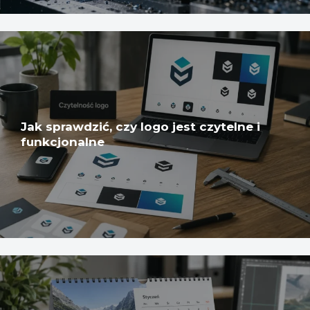
Jak sprawdzić, czy logo jest czytelne i
funkcjonalne