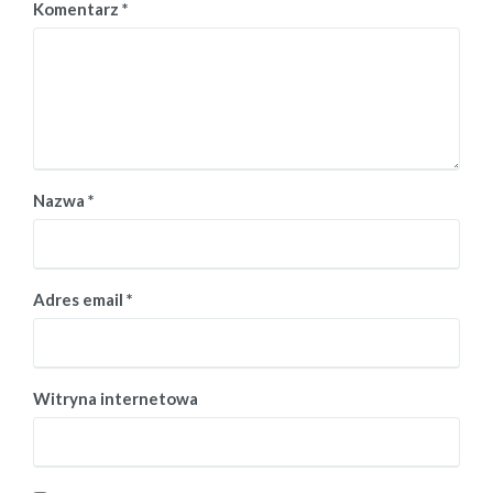
Komentarz
*
Nazwa
*
Adres email
*
Witryna internetowa