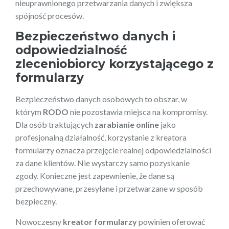
nieuprawnionego przetwarzania danych i zwiększa
spójność procesów.
Bezpieczeństwo danych i
odpowiedzialność
zleceniobiorcy korzystającego z
formularzy
Bezpieczeństwo danych osobowych to obszar, w
którym
RODO
nie pozostawia miejsca na kompromisy.
Dla osób traktujących
zarabianie online
jako
profesjonalną działalność, korzystanie z kreatora
formularzy oznacza przejęcie realnej odpowiedzialności
za dane klientów. Nie wystarczy samo pozyskanie
zgody. Konieczne jest zapewnienie, że dane są
przechowywane, przesyłane i przetwarzane w sposób
bezpieczny.
Nowoczesny
kreator formularzy
powinien oferować