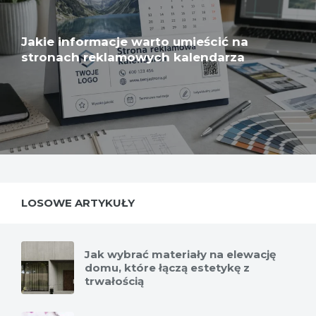
Jakie informacje warto umieścić na
stronach reklamowych kalendarza
LOSOWE ARTYKUŁY
Jak wybrać materiały na elewację
domu, które łączą estetykę z
trwałością