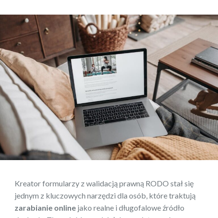
Kreator formularzy z walidacją prawną RODO stał się
jednym z kluczowych narzędzi dla osób, które traktują
zarabianie online
jako realne i długofalowe źródło