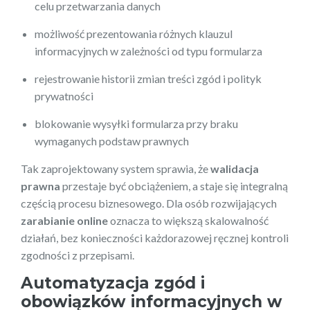
celu przetwarzania danych
możliwość prezentowania różnych klauzul
informacyjnych w zależności od typu formularza
rejestrowanie historii zmian treści zgód i polityk
prywatności
blokowanie wysyłki formularza przy braku
wymaganych podstaw prawnych
Tak zaprojektowany system sprawia, że
walidacja
prawna
przestaje być obciążeniem, a staje się integralną
częścią procesu biznesowego. Dla osób rozwijających
zarabianie online
oznacza to większą skalowalność
działań, bez konieczności każdorazowej ręcznej kontroli
zgodności z przepisami.
Automatyzacja zgód i
obowiązków informacyjnych w