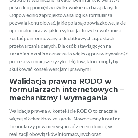
pośredniej pomiędzy użytkownikiem a bazą danych.
Odpowiednio zaprojektowana logika formularza
pozwala kontrolować, jakie pola są obowiązkowe, jakie
opcjonalne oraz w jakich sytuacjach użytkownik musi
zostać poinformowany o dodatkowych aspektach
przetwarzania danych. Dla osób stawiających na
zarabianie online
oznacza to większą przewidywalność
procesów i mniejsze ryzyko błędów, które mogłyby
skutkować konsekwencjami prawnymi.
Walidacja prawna RODO w
formularzach internetowych –
mechanizmy i wymagania
Walidacja prawna w kontekście
RODO
to znacznie
więcej niż checkbox ze zgodą. Nowoczesny
kreator
formularzy
powinien wspierać zleceniobiorcę w
realizacji obowiązków informacyjnych oraz