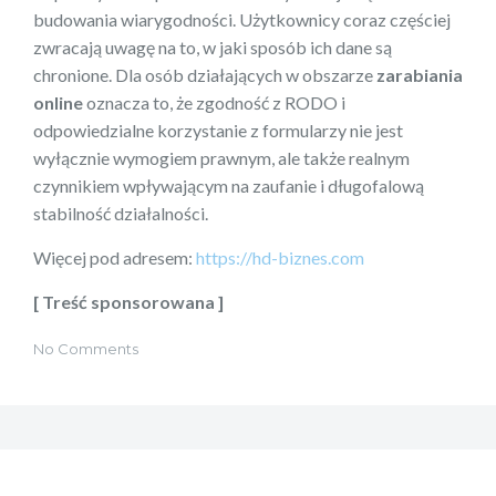
budowania wiarygodności. Użytkownicy coraz częściej
zwracają uwagę na to, w jaki sposób ich dane są
chronione. Dla osób działających w obszarze
zarabiania
online
oznacza to, że zgodność z RODO i
odpowiedzialne korzystanie z formularzy nie jest
wyłącznie wymogiem prawnym, ale także realnym
czynnikiem wpływającym na zaufanie i długofalową
stabilność działalności.
Więcej pod adresem:
https://hd-biznes.com
[ Treść sponsorowana ]
No Comments
Nawigacja