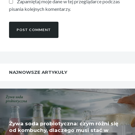
Zapamiętaj moje dane w tej przeglądarce podczas
pisania kolejnych komentarzy.
NAJNOWSZE ARTYKUŁY
Żywa soda probiotyczna: czym różni się
od kombuchy, dlaczego musi stać w