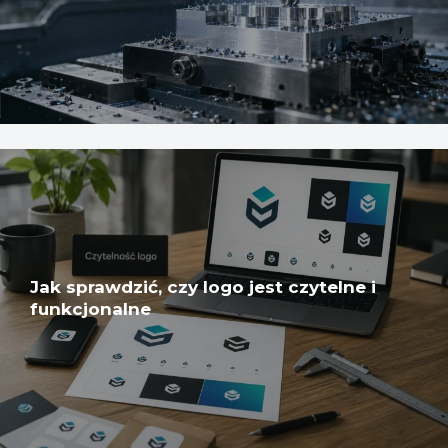
Jak sprawdzić, czy logo jest czytelne i
funkcjonalne