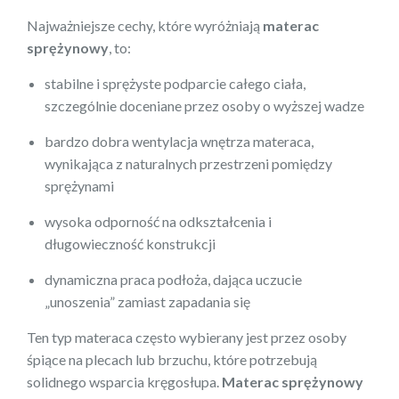
Najważniejsze cechy, które wyróżniają
materac
sprężynowy
, to:
stabilne i sprężyste podparcie całego ciała,
szczególnie doceniane przez osoby o wyższej wadze
bardzo dobra wentylacja wnętrza materaca,
wynikająca z naturalnych przestrzeni pomiędzy
sprężynami
wysoka odporność na odkształcenia i
długowieczność konstrukcji
dynamiczna praca podłoża, dająca uczucie
„unoszenia” zamiast zapadania się
Ten typ materaca często wybierany jest przez osoby
śpiące na plecach lub brzuchu, które potrzebują
solidnego wsparcia kręgosłupa.
Materac sprężynowy