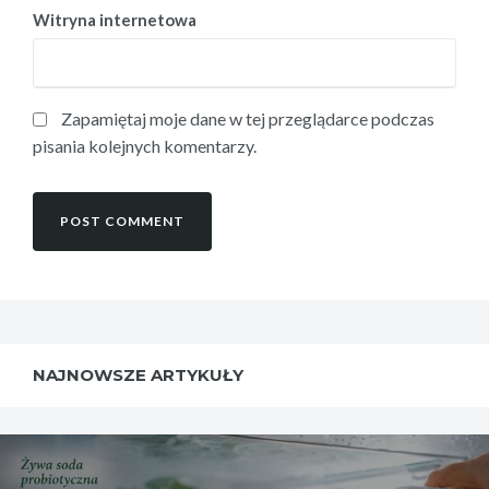
Witryna internetowa
Zapamiętaj moje dane w tej przeglądarce podczas
pisania kolejnych komentarzy.
NAJNOWSZE ARTYKUŁY