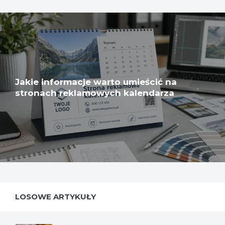
Jakie informacje warto umieścić na
stronach reklamowych kalendarza
LOSOWE ARTYKUŁY