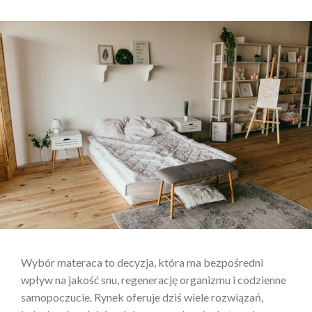
Wybór materaca to decyzja, która ma bezpośredni
wpływ na jakość snu, regenerację organizmu i codzienne
samopoczucie. Rynek oferuje dziś wiele rozwiązań,