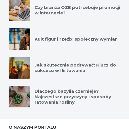
Czy branża OZE potrzebuje promocji
w internecie?
Kult figur i rzeźb: społeczny wymiar
Jak skutecznie podrywać: Klucz do
sukcesu w flirtowaniu
Dlaczego bazylia czernieje?
Najczęstsze przyczyny i sposoby
ratowania rośliny
O NASZYM PORTALU