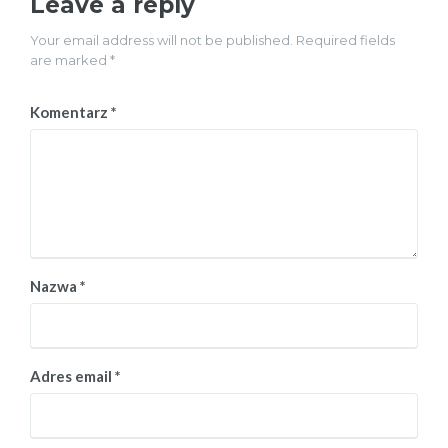
Leave a reply
Your email address will not be published. Required fields
are marked *
Komentarz
*
Nazwa
*
Adres email
*